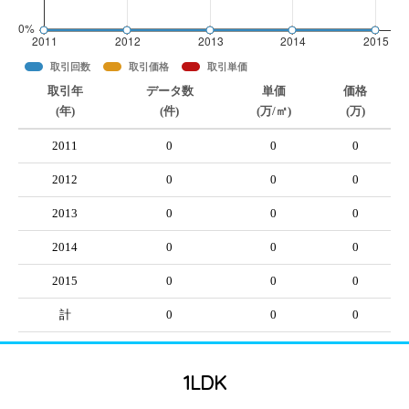
取引回数
取引価格
取引単価
取引年
データ数
単価
価格
(年)
(件)
(万/㎡)
(万)
2011
0
0
0
2012
0
0
0
2013
0
0
0
2014
0
0
0
2015
0
0
0
計
0
0
0
1LDK