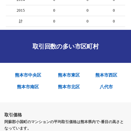
2015
0
0
0
計
0
0
0
取引回数の多い市区町村
熊本市中央区
熊本市東区
熊本市西区
熊本市南区
熊本市北区
八代市
取引価格
阿蘇郡小国町のマンションの平均取引価格は熊本県内で-番目の高さと
なっています。