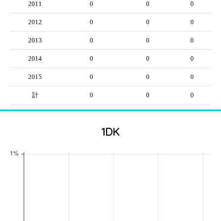
2011
0
0
0
2012
0
0
0
2013
0
0
0
2014
0
0
0
2015
0
0
0
計
0
0
0
1DK