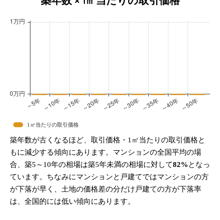
築年数 × 1㎡当たりの取引価格
1㎡当たりの取引価格
築年数が古くなるほど、取引価格・1㎡当たりの取引価格と
もに減少する傾向にあります。マンションの全国平均の場
合、築5～10年の相場は築5年未満の相場に対して
82%
となっ
ています。ちなみにマンションと戸建てではマンションの方
が下落が早く、土地の価格差の分だけ戸建ての方が下落率
は、全国的には低い傾向にあります。