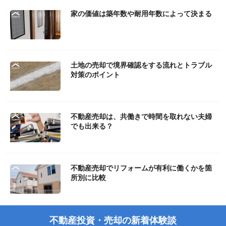
家の価値は築年数や耐用年数によって決まる
土地の売却で境界確認をする流れとトラブル
対策のポイント
不動産売却は、共働きで時間を取れない夫婦
でも出来る？
不動産売却でリフォームが有利に働くかを箇
所別に比較
不動産投資・売却の新着体験談