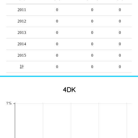
2011
0
0
0
2012
0
0
0
2013
0
0
0
2014
0
0
0
2015
0
0
0
計
0
0
0
4DK