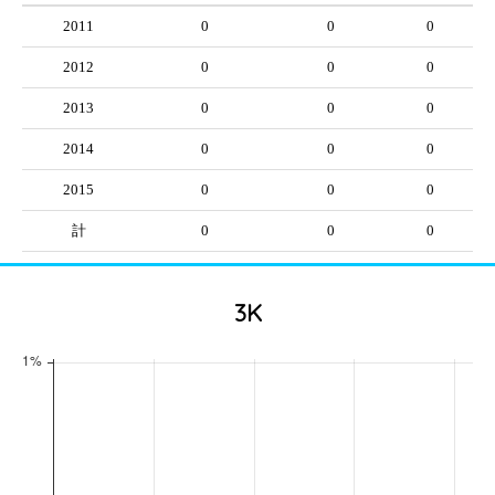
2011
0
0
0
2012
0
0
0
2013
0
0
0
2014
0
0
0
2015
0
0
0
計
0
0
0
3K