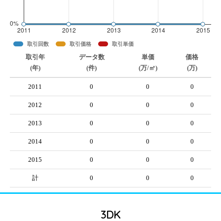
取引回数
取引価格
取引単価
取引年
データ数
単価
価格
(年)
(件)
(万/㎡)
(万)
2011
0
0
0
2012
0
0
0
2013
0
0
0
2014
0
0
0
2015
0
0
0
計
0
0
0
3DK