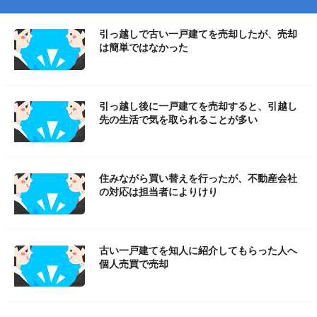
引っ越しで古い一戸建てを売却したが、売却
は簡単ではなかった
引っ越し後に一戸建てを売却すると、引越し
先の生活で気を取られることが多い
住みながら買い替えを行ったが、不動産会社
の対応は担当者によりけり
古い一戸建てを知人に紹介してもらった人へ
個人売買で売却