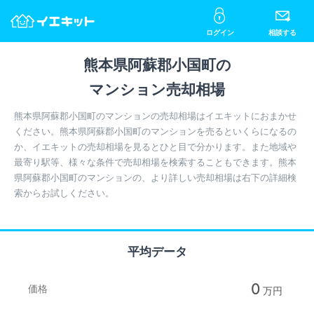
ログイン
相談する
熊本県阿蘇郡小国町の
マンション売却相場
熊本県阿蘇郡小国町のマンションの売却相場はイエキットにおまかせ
ください。熊本県阿蘇郡小国町のマンションを売るといくらになるの
か、イエキットの売却相場を見るとひと目で分かります。また地域や
最寄り駅等、様々な条件で売却相場を検索することもできます。熊本
県阿蘇郡小国町のマンションの、より詳しい売却相場は右下の詳細検
索からお試しください。
平均データ
0
価格
万円