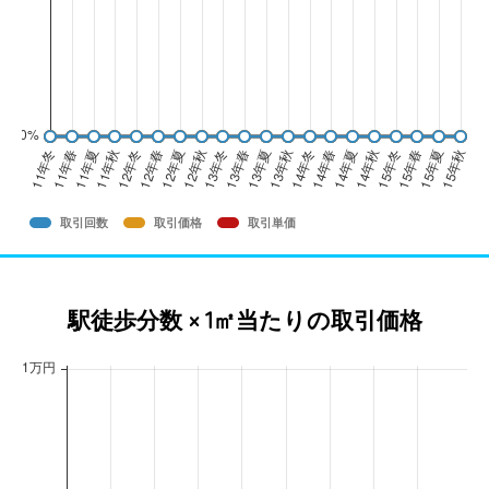
取引回数
取引価格
取引単価
駅徒歩分数 × 1㎡当たりの取引価格