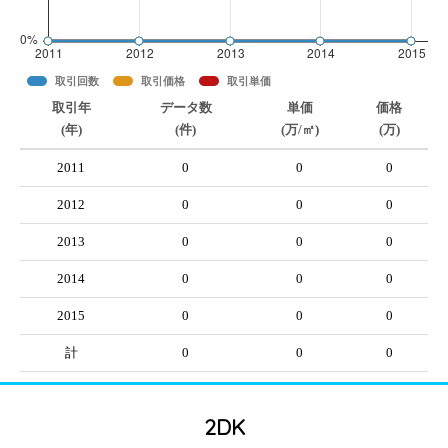
取引回数
取引価格
取引単価
取引年
データ数
単価
価格
(年)
(件)
(万/㎡)
(万)
2011
0
0
0
2012
0
0
0
2013
0
0
0
2014
0
0
0
2015
0
0
0
計
0
0
0
2DK