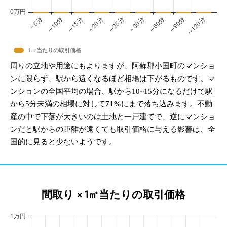
1㎡当たりの取引価格
周りの立地や用途にもよりますが、阿蘇郡小国町のマンショ
ンに限らず、駅から遠くなるほど相場は下がるものです。マ
ンションの全国平均の場合、駅から10~15分になるだけで駅
から5分未満の相場に対して
71%
にまで落ち込みます。不動
産の中で下落が大きいのは土地と一戸建てで、逆にマンショ
ンだと駅からの距離が遠くても取引価格に与える影響は、全
国的に見ると少ないようです。
間取り × 1㎡当たりの取引価格