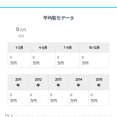
平均取引データ
0
万円
価格
1-3月
4-6月
7-9月
10-12月
0
0
0
0
万円
万円
万円
万円
2011
2012
2013
2014
2015
年
年
年
年
年
0
0
0
0
0
万円
万円
万円
万円
万円