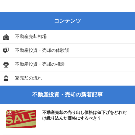
コンテンツ
不動産売却相場
不動産投資・売却の体験談
不動産投資・売却の相談
家売却の流れ
不動産投資・売却の新着記事
不動産売却の売り出し価格は値下げをどれだ
け織り込んだ価格にするべき？