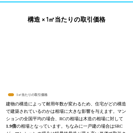
構造 × 1㎡当たりの取引価格
1㎡当たりの取引価格
建物の構造によって耐用年数が変わるため、住宅がどの構造
で建築されているのかは相場に大きな影響を与えます。マン
ションの全国平均の場合、RCの相場は木造の相場に対して
1.9倍
の相場となっています。ちなみに一戸建の場合はSRC