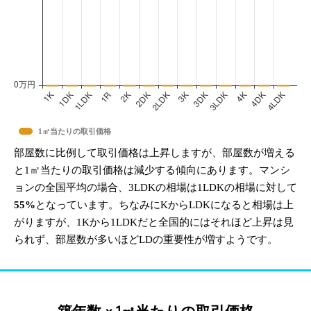
1㎡当たりの取引価格
部屋数に比例して取引価格は上昇しますが、部屋数が増える
と1㎡当たりの取引価格は減少する傾向にあります。マンシ
ョンの全国平均の場合、3LDKの相場は1LDKの相場に対して
55%
となっています。ちなみにKからLDKになると相場は上
がりますが、1Kから1LDKだと全国的にはそれほど上昇は見
られず、部屋数が多いほどLDの重要性が増すようです。