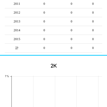
2011
0
0
0
2012
0
0
0
2013
0
0
0
2014
0
0
0
2015
0
0
0
計
0
0
0
2K