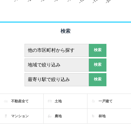
検索
検索
検索
検索
不動産全て
土地
一戸建て
マンション
農地
林地