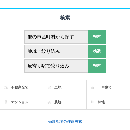
検索
検索
検索
検索
不動産全て
土地
一戸建て
マンション
農地
林地
売却相場の詳細検索