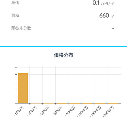
0.1
単価
万円/㎡
660
面積
㎡
-
駅徒歩分数
価格分布