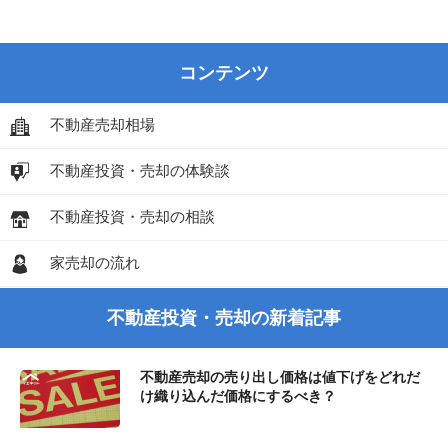
コンテンツ
不動産売却相場
不動産投資・売却の体験談
不動産投資・売却の相談
家売却の流れ
不動産投資・売却の新着記事
不動産売却の売り出し価格は値下げをどれだ
け織り込んだ価格にするべき？