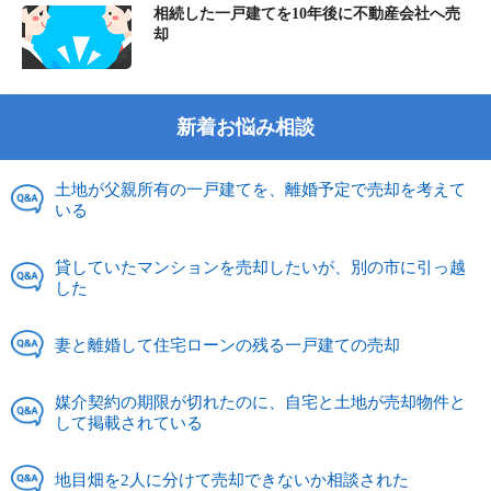
相続した一戸建てを10年後に不動産会社へ売
却
新着お悩み相談
土地が父親所有の一戸建てを、離婚予定で売却を考えて
いる
貸していたマンションを売却したいが、別の市に引っ越
した
妻と離婚して住宅ローンの残る一戸建ての売却
媒介契約の期限が切れたのに、自宅と土地が売却物件と
して掲載されている
地目畑を2人に分けて売却できないか相談された