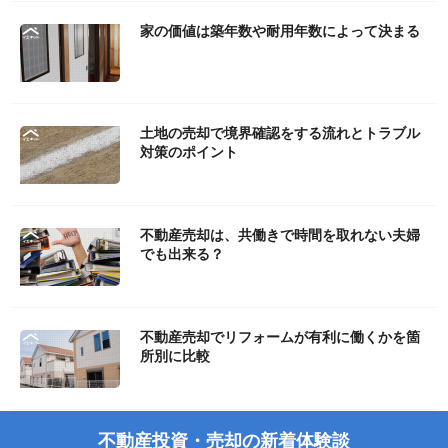
家の価値は築年数や耐用年数によって決まる
土地の売却で境界確認をする流れとトラブル
対策のポイント
不動産売却は、共働きで時間を取れない夫婦
でも出来る？
不動産売却でリフォームが有利に働くかを箇
所別に比較
不動産投資・売却の新着体験談