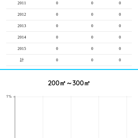
2011
0
0
0
2012
0
0
0
2013
0
0
0
2014
0
0
0
2015
0
0
0
計
0
0
0
200㎡～300㎡