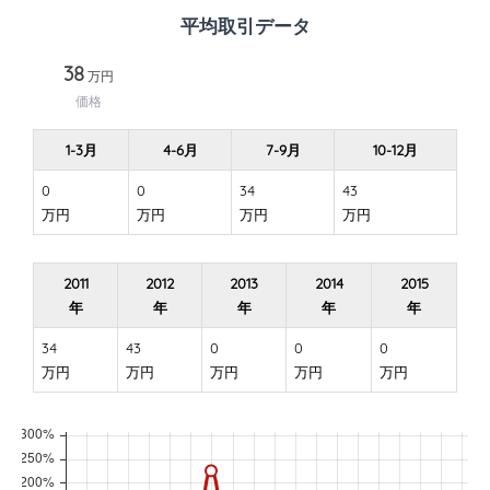
平均取引データ
38
万円
価格
1-3月
4-6月
7-9月
10-12月
0
0
34
43
万円
万円
万円
万円
2011
2012
2013
2014
2015
年
年
年
年
年
34
43
0
0
0
万円
万円
万円
万円
万円