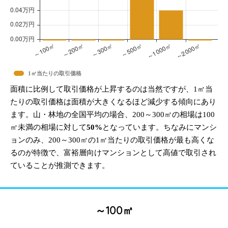
1㎡当たりの取引価格
面積に比例して取引価格が上昇するのは当然ですが、1㎡当
たりの取引価格は面積が大きくなるほど減少する傾向にあり
ます。山・林地の全国平均の場合、200～300㎡の相場は100
㎡未満の相場に対して
50%
となっています。ちなみにマンシ
ョンのみ、200～300㎡の1㎡当たりの取引価格が最も高くな
るのが特徴で、富裕層向けマンションとして高値で取引され
ていることが推測できます。
～100㎡