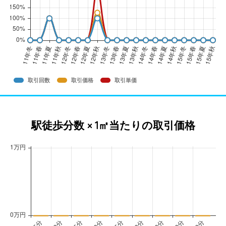
取引回数
取引価格
取引単価
駅徒歩分数 × 1㎡当たりの取引価格