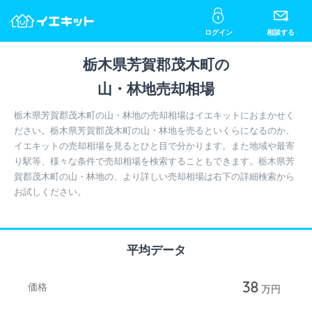
ログイン
相談する
栃木県芳賀郡茂木町の
山・林地売却相場
栃木県芳賀郡茂木町の山・林地の売却相場はイエキットにおまかせく
ださい。栃木県芳賀郡茂木町の山・林地を売るといくらになるのか、
イエキットの売却相場を見るとひと目で分かります。また地域や最寄
り駅等、様々な条件で売却相場を検索することもできます。栃木県芳
賀郡茂木町の山・林地の、より詳しい売却相場は右下の詳細検索から
お試しください。
平均データ
38
価格
万円