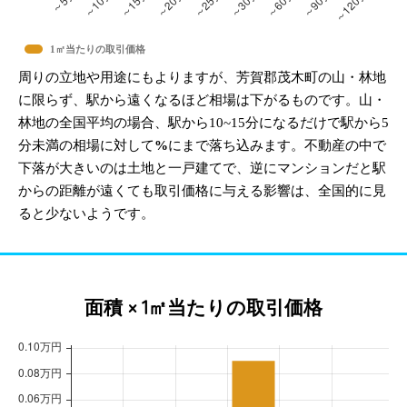
1㎡当たりの取引価格
周りの立地や用途にもよりますが、芳賀郡茂木町の山・林地
に限らず、駅から遠くなるほど相場は下がるものです。山・
林地の全国平均の場合、駅から10~15分になるだけで駅から5
分未満の相場に対して
%
にまで落ち込みます。不動産の中で
下落が大きいのは土地と一戸建てで、逆にマンションだと駅
からの距離が遠くても取引価格に与える影響は、全国的に見
ると少ないようです。
面積 × 1㎡当たりの取引価格