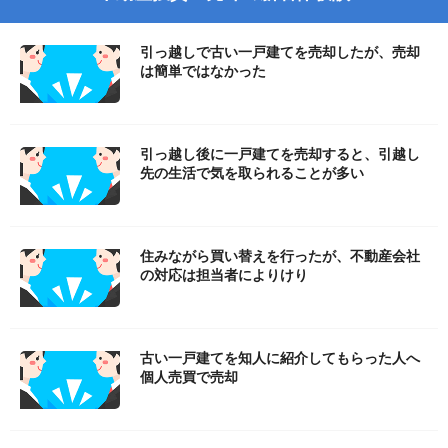
引っ越しで古い一戸建てを売却したが、売却
は簡単ではなかった
引っ越し後に一戸建てを売却すると、引越し
先の生活で気を取られることが多い
住みながら買い替えを行ったが、不動産会社
の対応は担当者によりけり
古い一戸建てを知人に紹介してもらった人へ
個人売買で売却