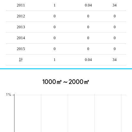
2011
1
0.04
34
2012
0
0
0
2013
0
0
0
2014
0
0
0
2015
0
0
0
計
1
0.04
34
1000㎡～2000㎡