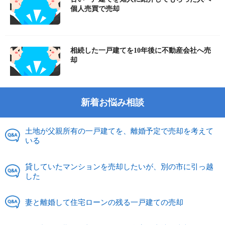
個人売買で売却
相続した一戸建てを10年後に不動産会社へ売
却
新着お悩み相談
土地が父親所有の一戸建てを、離婚予定で売却を考えて
いる
貸していたマンションを売却したいが、別の市に引っ越
した
妻と離婚して住宅ローンの残る一戸建ての売却