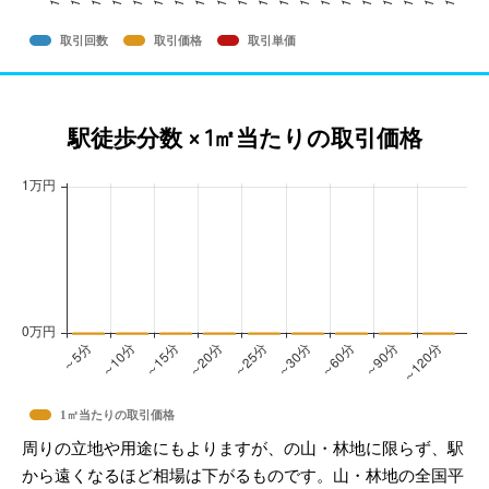
取引回数
取引価格
取引単価
駅徒歩分数 × 1㎡当たりの取引価格
1㎡当たりの取引価格
周りの立地や用途にもよりますが、の山・林地に限らず、駅
から遠くなるほど相場は下がるものです。山・林地の全国平