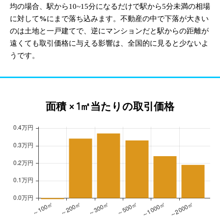
均の場合、駅から10~15分になるだけで駅から5分未満の相場
に対して
%
にまで落ち込みます。不動産の中で下落が大きい
のは土地と一戸建てで、逆にマンションだと駅からの距離が
遠くても取引価格に与える影響は、全国的に見ると少ないよ
うです。
面積 × 1㎡当たりの取引価格