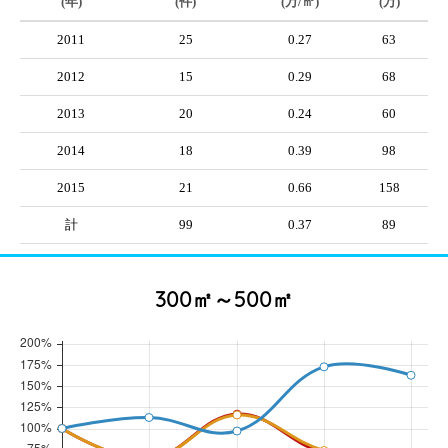
(年)
(件)
(万/㎡)
(万)
2011
25
0.27
63
2012
15
0.29
68
2013
20
0.24
60
2014
18
0.39
98
2015
21
0.66
158
計
99
0.37
89
300㎡～500㎡