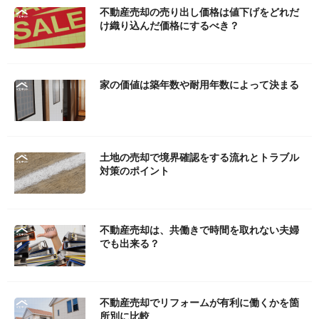
不動産売却の売り出し価格は値下げをどれだ
け織り込んだ価格にするべき？
家の価値は築年数や耐用年数によって決まる
土地の売却で境界確認をする流れとトラブル
対策のポイント
不動産売却は、共働きで時間を取れない夫婦
でも出来る？
不動産売却でリフォームが有利に働くかを箇
所別に比較