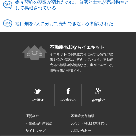
媒介契約の期限が切れたのに、自宅と土地が売却物件と
して掲載されている
地目畑を2人に分けて売却できないか相談された
不動産売却ならイエキット
イエキットは不動産売却に関する情報の提
供や悩み相談にお答えしています。不動産
売却の相場や体験談など、実例に基づいた
情報提供が特徴です。
Twitter
facebook
google+
運営会社
不動産売却相場
不動産売却体験談
元付け・物上げ業者向け
サイトマップ
お問い合わせ