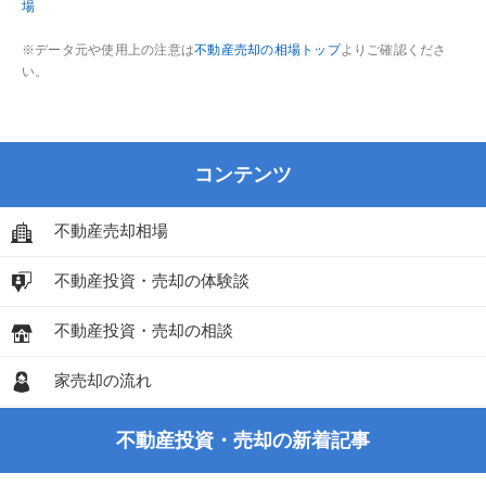
場
※データ元や使用上の注意は
不動産売却の相場トップ
よりご確認くださ
い。
コンテンツ
不動産売却相場
不動産投資・売却の体験談
不動産投資・売却の相談
家売却の流れ
不動産投資・売却の新着記事