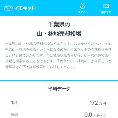
ログイン
相談する
千葉県の
山・林地売却相場
千葉県の山・林地の売却相場はイエキットにおまかせください。千葉
県の山・林地を売るといくらになるのか、イエキットの売却相場を見
るとひと目で分かります。また地域や最寄り駅等、様々な条件で売却
相場を検索することもできます。千葉県の山・林地の、より詳しい売
却相場は右下の詳細検索からお試しください。
平均データ
172
価格
万円
0.0
単価
万円/㎡