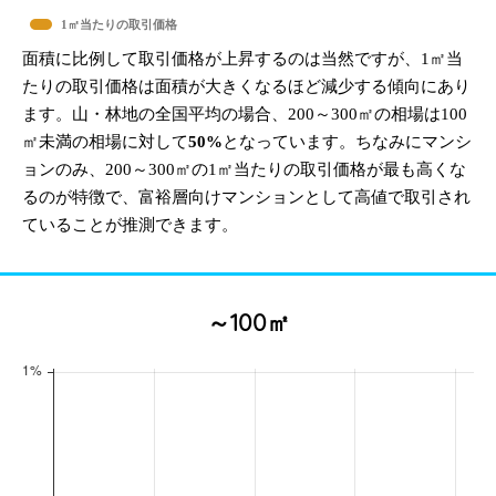
1㎡当たりの取引価格
面積に比例して取引価格が上昇するのは当然ですが、1㎡当
たりの取引価格は面積が大きくなるほど減少する傾向にあり
ます。山・林地の全国平均の場合、200～300㎡の相場は100
㎡未満の相場に対して
50%
となっています。ちなみにマンシ
ョンのみ、200～300㎡の1㎡当たりの取引価格が最も高くな
るのが特徴で、富裕層向けマンションとして高値で取引され
ていることが推測できます。
～100㎡