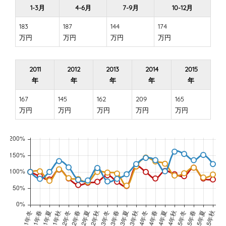
1-3月
4-6月
7-9月
10-12月
183
187
144
174
万円
万円
万円
万円
2011
2012
2013
2014
2015
年
年
年
年
年
167
145
162
209
165
万円
万円
万円
万円
万円