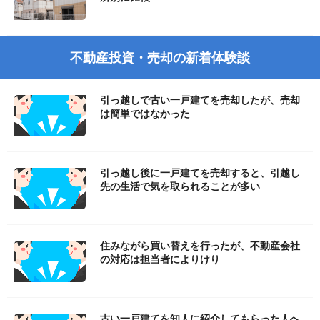
不動産投資・売却の新着体験談
引っ越しで古い一戸建てを売却したが、売却
は簡単ではなかった
引っ越し後に一戸建てを売却すると、引越し
先の生活で気を取られることが多い
住みながら買い替えを行ったが、不動産会社
の対応は担当者によりけり
古い一戸建てを知人に紹介してもらった人へ