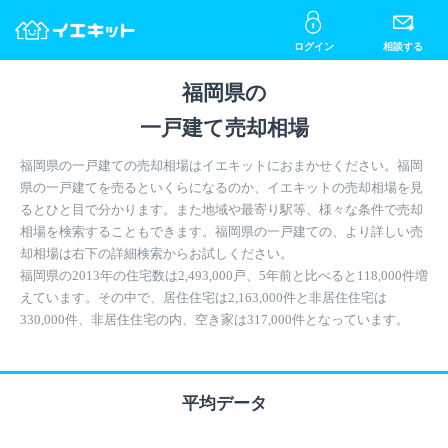
ログイン
相談する
福岡県の
一戸建て売却相場
福岡県の一戸建ての売却相場はイエキットにおまかせください。福岡
県の一戸建てを売るといくらになるのか、イエキットの売却相場を見
るとひと目で分かります。また地域や最寄り駅等、様々な条件で売却
相場を検索することもできます。福岡県の一戸建ての、より詳しい売
却相場は右下の詳細検索からお試しください。
福岡県の2013年の住宅数は2,493,000戸、5年前と比べると118,000件増
えています。その中で、居住住宅は2,163,000件と非居住住宅は
330,000件、非居住住宅の内、空き家は317,000件となっています。
平均データ