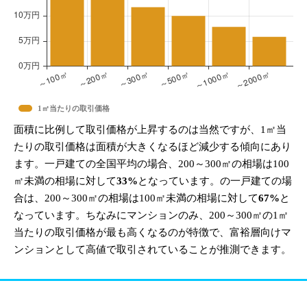
1㎡当たりの取引価格
面積に比例して取引価格が上昇するのは当然ですが、1㎡当
たりの取引価格は面積が大きくなるほど減少する傾向にあり
ます。一戸建ての全国平均の場合、200～300㎡の相場は100
㎡未満の相場に対して
33%
となっています。の一戸建ての場
合は、200～300㎡の相場は100㎡未満の相場に対して
67%
と
なっています。ちなみにマンションのみ、200～300㎡の1㎡
当たりの取引価格が最も高くなるのが特徴で、富裕層向けマ
ンションとして高値で取引されていることが推測できます。