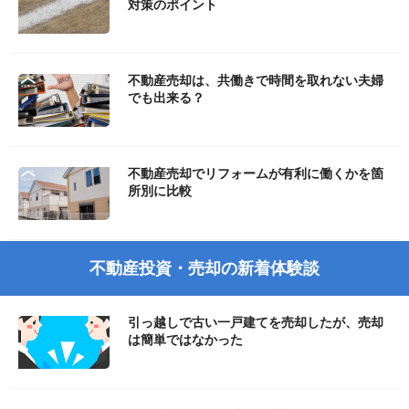
対策のポイント
不動産売却は、共働きで時間を取れない夫婦
でも出来る？
不動産売却でリフォームが有利に働くかを箇
所別に比較
不動産投資・売却の新着体験談
引っ越しで古い一戸建てを売却したが、売却
は簡単ではなかった