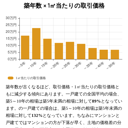
築年数 × 1㎡当たりの取引価格
1㎡当たりの取引価格
築年数が古くなるほど、取引価格・1㎡当たりの取引価格と
もに減少する傾向にあります。一戸建ての全国平均の場合、
築5～10年の相場は築5年未満の相場に対して
89%
となってい
ます。の一戸建ての場合は、築5～10年の相場は築5年未満の
相場に対して
132%
となっています。ちなみにマンションと
戸建てではマンションの方が下落が早く、土地の価格差の分