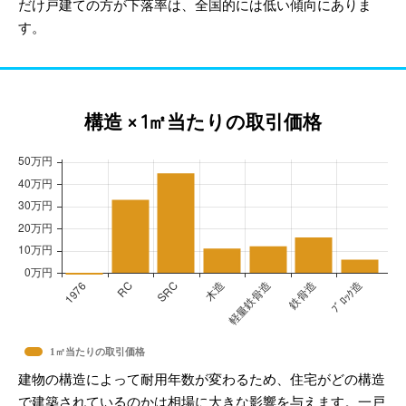
だけ戸建ての方が下落率は、全国的には低い傾向にありま
す。
構造 × 1㎡当たりの取引価格
1㎡当たりの取引価格
建物の構造によって耐用年数が変わるため、住宅がどの構造
で建築されているのかは相場に大きな影響を与えます。一戸