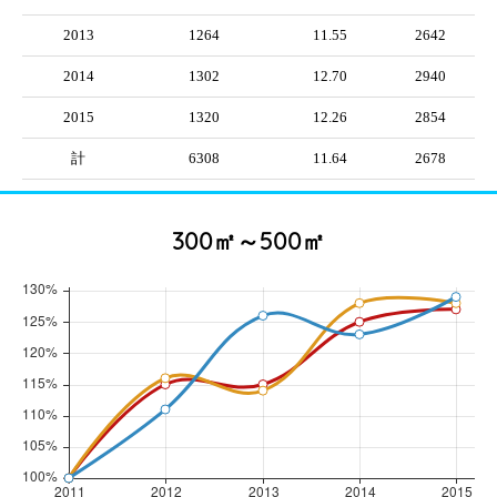
2013
1264
11.55
2642
2014
1302
12.70
2940
2015
1320
12.26
2854
計
6308
11.64
2678
300㎡～500㎡