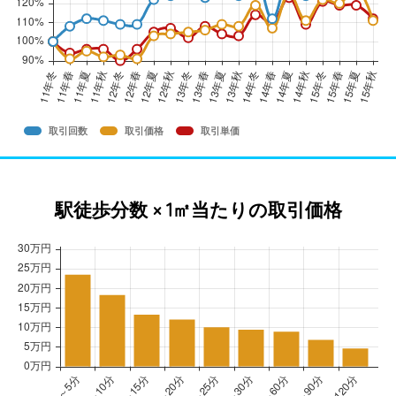
取引回数
取引価格
取引単価
駅徒歩分数 × 1㎡当たりの取引価格