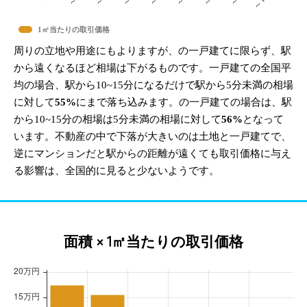
1㎡当たりの取引価格
周りの立地や用途にもよりますが、の一戸建てに限らず、駅
から遠くなるほど相場は下がるものです。一戸建ての全国平
均の場合、駅から10~15分になるだけで駅から5分未満の相場
に対して
55%
にまで落ち込みます。の一戸建ての場合は、駅
から10~15分の相場は5分未満の相場に対して
56%
となって
います。不動産の中で下落が大きいのは土地と一戸建てで、
逆にマンションだと駅からの距離が遠くても取引価格に与え
る影響は、全国的に見ると少ないようです。
面積 × 1㎡当たりの取引価格