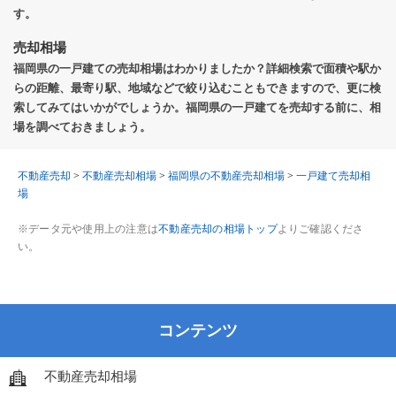
す。
売却相場
福岡県の一戸建ての売却相場はわかりましたか？詳細検索で面積や駅か
らの距離、最寄り駅、地域などで絞り込むこともできますので、更に検
索してみてはいかがでしょうか。福岡県の一戸建てを売却する前に、相
場を調べておきましょう。
不動産売却
>
不動産売却相場
>
福岡県の不動産売却相場
>
一戸建て売却相
場
※データ元や使用上の注意は
不動産売却の相場トップ
よりご確認くださ
い。
コンテンツ
不動産売却相場