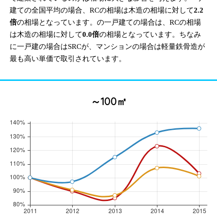
建ての全国平均の場合、RCの相場は木造の相場に対して
2.2
倍
の相場となっています。の一戸建ての場合は、RCの相場
は木造の相場に対して
0.0倍
の相場となっています。ちなみ
に一戸建の場合はSRCが、マンションの場合は軽量鉄骨造が
最も高い単価で取引されています。
～100㎡