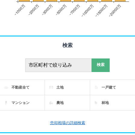
検索
検索
不動産全て
土地
一戸建て
マンション
農地
林地
売却相場の詳細検索