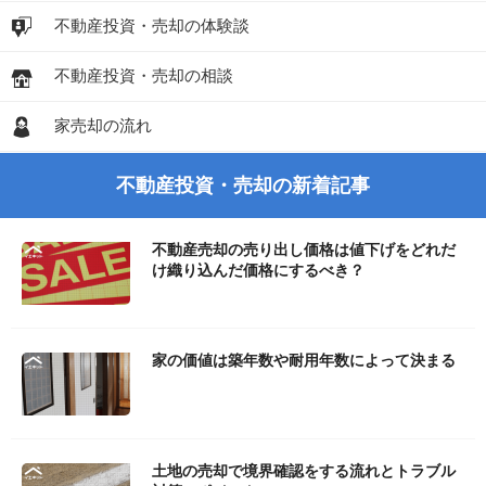
不動産投資・売却の体験談
不動産投資・売却の相談
家売却の流れ
不動産投資・売却の新着記事
不動産売却の売り出し価格は値下げをどれだ
け織り込んだ価格にするべき？
家の価値は築年数や耐用年数によって決まる
土地の売却で境界確認をする流れとトラブル