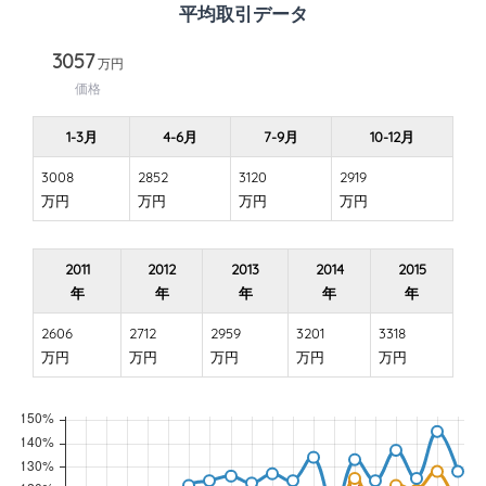
平均取引データ
3057
万円
価格
1-3月
4-6月
7-9月
10-12月
3008
2852
3120
2919
万円
万円
万円
万円
2011
2012
2013
2014
2015
年
年
年
年
年
2606
2712
2959
3201
3318
万円
万円
万円
万円
万円