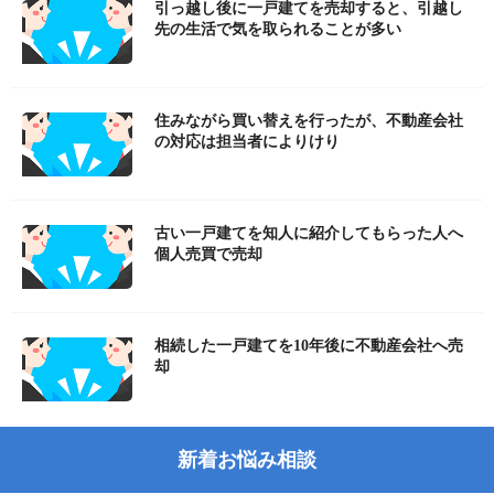
引っ越し後に一戸建てを売却すると、引越し
先の生活で気を取られることが多い
住みながら買い替えを行ったが、不動産会社
の対応は担当者によりけり
古い一戸建てを知人に紹介してもらった人へ
個人売買で売却
相続した一戸建てを10年後に不動産会社へ売
却
新着お悩み相談