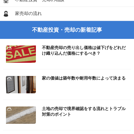
家売却の流れ
不動産投資・売却の新着記事
不動産売却の売り出し価格は値下げをどれだ
け織り込んだ価格にするべき？
家の価値は築年数や耐用年数によって決まる
土地の売却で境界確認をする流れとトラブル
対策のポイント