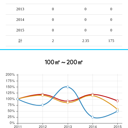
2013
0
0
0
2014
0
0
0
2015
0
0
0
計
2
2.35
175
100㎡～200㎡