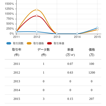
取引回数
取引価格
取引単価
取引年
データ数
単価
価格
(年)
(件)
(万/㎡)
(万)
2011
1
0.07
100
2012
1
0.63
1200
2013
0
0
0
2014
0
0
0
2015
3
0.15
207