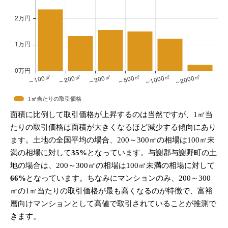
1㎡当たりの取引価格
面積に比例して取引価格が上昇するのは当然ですが、1㎡当
たりの取引価格は面積が大きくなるほど減少する傾向にあり
ます。土地の全国平均の場合、200～300㎡の相場は100㎡未
満の相場に対して
35%
となっています。与謝郡与謝野町の土
地の場合は、200～300㎡の相場は100㎡未満の相場に対して
66%
となっています。ちなみにマンションのみ、200～300
㎡の1㎡当たりの取引価格が最も高くなるのが特徴で、富裕
層向けマンションとして高値で取引されていることが推測で
きます。