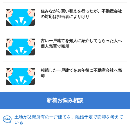
住みながら買い替えを行ったが、不動産会社
の対応は担当者によりけり
古い一戸建てを知人に紹介してもらった人へ
個人売買で売却
相続した一戸建てを10年後に不動産会社へ売
却
新着お悩み相談
土地が父親所有の一戸建てを、離婚予定で売却を考えて
いる