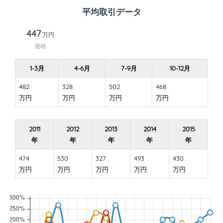
平均取引データ
447
万円
価格
1-3月
4-6月
7-9月
10-12月
482
328
502
468
万円
万円
万円
万円
2011
2012
2013
2014
2015
年
年
年
年
年
474
530
327
493
430
万円
万円
万円
万円
万円