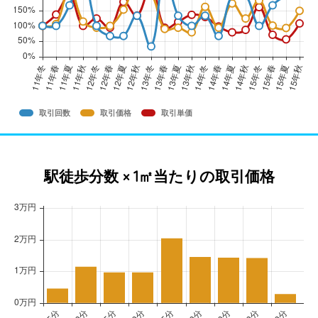
取引回数
取引価格
取引単価
駅徒歩分数 × 1㎡当たりの取引価格