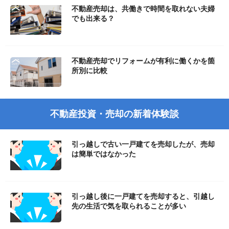
不動産売却は、共働きで時間を取れない夫婦
でも出来る？
不動産売却でリフォームが有利に働くかを箇
所別に比較
不動産投資・売却の新着体験談
引っ越しで古い一戸建てを売却したが、売却
は簡単ではなかった
引っ越し後に一戸建てを売却すると、引越し
先の生活で気を取られることが多い