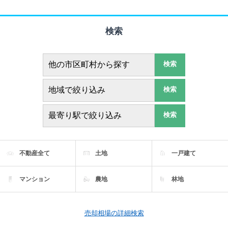
検索
検索
検索
検索
不動産全て
土地
一戸建て
マンション
農地
林地
売却相場の詳細検索