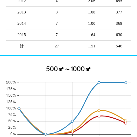
2012
4
2.06
695
2013
3
1.08
377
2014
7
1.00
368
2015
7
1.64
630
計
27
1.51
546
500㎡～1000㎡