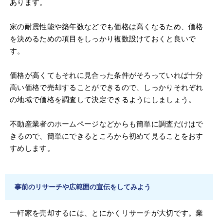
あります。
家の耐震性能や築年数などでも価格は高くなるため、価格
を決めるための項目をしっかり複数設けておくと良いで
す。
価格が高くてもそれに見合った条件がそろっていれば十分
高い価格で売却することができるので、しっかりそれぞれ
の地域で価格を調査して決定できるようにしましょう。
不動産業者のホームページなどからも簡単に調査だけはで
きるので、簡単にできるところから初めて見ることをおす
すめします。
事前のリサーチや広範囲の宣伝をしてみよう
一軒家を売却するには、とにかくリサーチが大切です。業