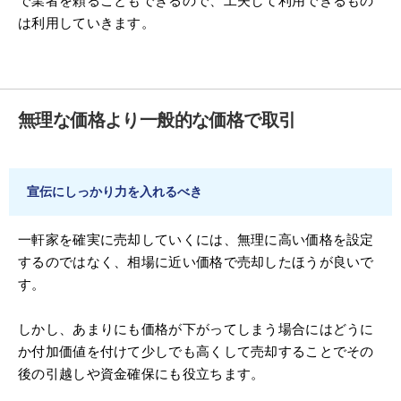
で業者を頼ることもできるので、工夫して利用できるもの
は利用していきます。
無理な価格より一般的な価格で取引
宣伝にしっかり力を入れるべき
一軒家を確実に売却していくには、無理に高い価格を設定
するのではなく、相場に近い価格で売却したほうが良いで
す。
しかし、あまりにも価格が下がってしまう場合にはどうに
か付加価値を付けて少しでも高くして売却することでその
後の引越しや資金確保にも役立ちます。