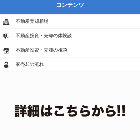
コンテンツ
不動産売却相場
不動産投資・売却の体験談
不動産投資・売却の相談
家売却の流れ