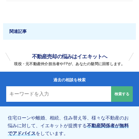
関連記事
不動産売却の悩みはイエキットへ
現役・元不動産仲介担当者やFPが、あなたの疑問に回答します。
過去の相談を検索
住宅ローンや離婚、相続、住み替え等、様々な不動産のお
悩みに対して、イエキットが提携する
不動産関係者が無料
でアドバイス
をしています。