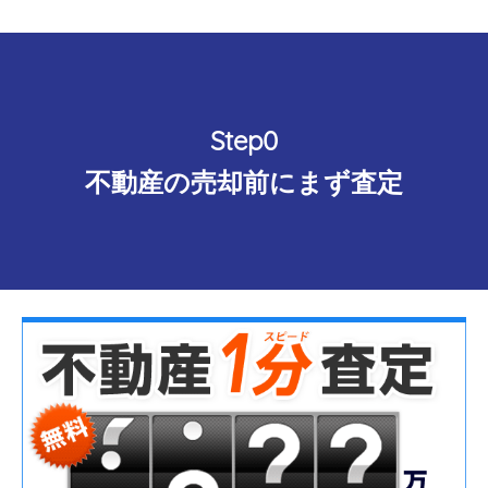
Step0
不動産の売却前にまず査定