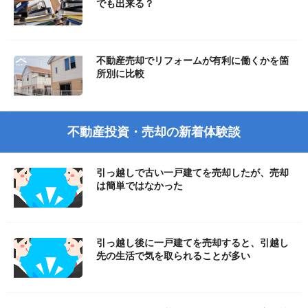
でも出来る？
不動産売却でリフォームが有利に働くかを箇
所別に比較
不動産投資・売却の新着体験談
引っ越しで古い一戸建てを売却したが、売却
は簡単ではなかった
引っ越し後に一戸建てを売却すると、引越し
先の生活で気を取られることが多い