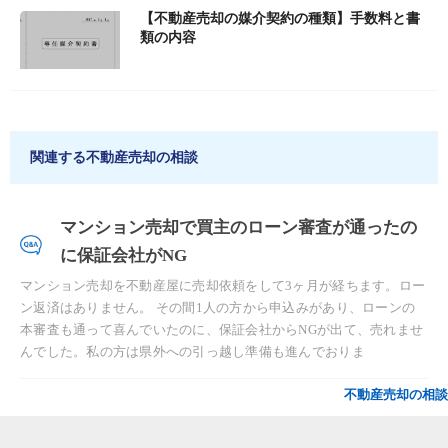
【不動産売却の媒介契約の種類】手数料と書
類の内容
関連する不動産売却の相談
マンション売却で買主のローン審査が通ったの
に保証会社がNG
マンション売却を不動産屋に売却依頼をして3ヶ月が経ちます。ロー
ン返済はありません。 その間1人の方から申込みがあり、ローンの
本審査も通って喜んでいたのに、保証会社からNGが出て、売れませ
んでした。私の方は県外への引っ越し準備も進んでおりま
不動産売却の相談