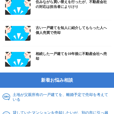
住みながら買い替えを行ったが、不動産会社
の対応は担当者によりけり
古い一戸建てを知人に紹介してもらった人へ
個人売買で売却
相続した一戸建てを10年後に不動産会社へ売
却
新着お悩み相談
土地が父親所有の一戸建てを、離婚予定で売却を考えて
いる
貸していたマンションを売却したいが、別の市に引っ越