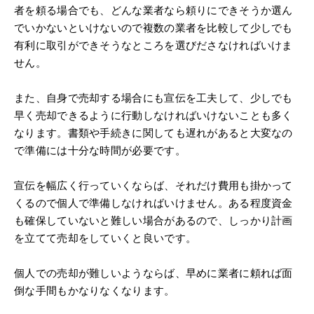
者を頼る場合でも、どんな業者なら頼りにできそうか選ん
でいかないといけないので複数の業者を比較して少しでも
有利に取引ができそうなところを選びださなければいけま
せん。
また、自身で売却する場合にも宣伝を工夫して、少しでも
早く売却できるように行動しなければいけないことも多く
なります。書類や手続きに関しても遅れがあると大変なの
で準備には十分な時間が必要です。
宣伝を幅広く行っていくならば、それだけ費用も掛かって
くるので個人で準備しなければいけません。ある程度資金
も確保していないと難しい場合があるので、しっかり計画
を立てて売却をしていくと良いです。
個人での売却が難しいようならば、早めに業者に頼れば面
倒な手間もかなりなくなります。