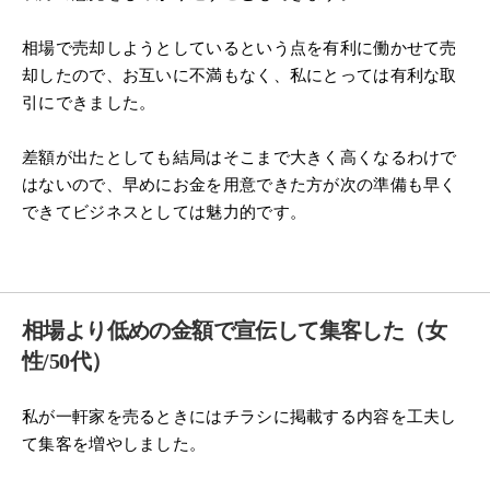
相場で売却しようとしているという点を有利に働かせて売
却したので、お互いに不満もなく、私にとっては有利な取
引にできました。
差額が出たとしても結局はそこまで大きく高くなるわけで
はないので、早めにお金を用意できた方が次の準備も早く
できてビジネスとしては魅力的です。
相場より低めの金額で宣伝して集客した（女
性/50代）
私が一軒家を売るときにはチラシに掲載する内容を工夫し
て集客を増やしました。