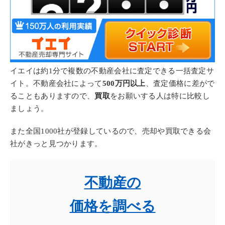
イエイは約1分で複数の不動産会社に査定できる一括査定サ
イト。不動産会社によって
500万円以上
、査定価格に差がで
ることもありますので、
買取
をお願いする人は特に比較し
ましょう。
また全国1000社が登録しているので、売却や買取できる会
社がきっと見つかります。
不動産の
価格を調べる