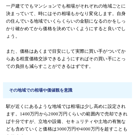
一戸建てでもマンションでも相場がそれぞれの地域ごとに
決まっていて、時にはその相場もかなり変化します。自身
の住んでいる地域でいくらくらいの金額になるのかをしっ
かり確かめてから価格を決めていくようにすると良いでし
ょう。
また、価格はあくまで目安にして実際に買い手がついてか
らある程度価格交渉できるようにすればその買い手にとっ
ての負担も減らすことができるはずです。
その地域での相場や価値観を意識
駅が近くにあるような地域では相場は少し高めに設定され
ます。1400万円から2000万円くらいの範囲内で売却できれ
ば十分ですが、立地や設備、セキュリティや土地の有無な
ども含めていくと価格は3000万円や4000万円を超すことも