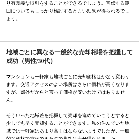
り有意義な取引をすることができるでしょう。宣伝する範
囲についてもしっかり検討するとよい効果が得られるでし
ょう。
地域ごとに異なる一般的な売却相場を把握して
成功（男性/30代）
マンションも一軒家も地域ごとに売却価格はかなり変わり
ます。交通アクセスのよい場所はさらに価格が高くなりま
すが、郊外だからと言って価格が安いわけではありませ
ん。
そういった地域差を把握して売却を進めていこうとすると
少しでも早く売却することができます。私の住んでいた地
域では一軒家はあまり高くはならないようでしたが、一般
的な価格で宣伝できたので集客は十分得られました。