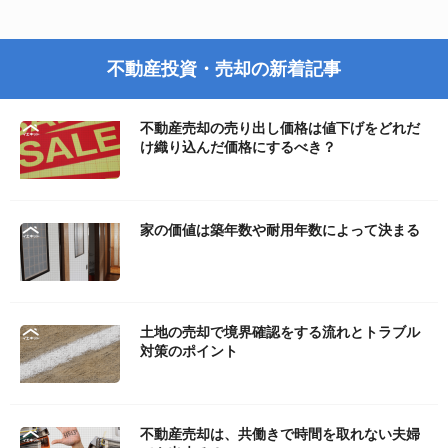
不動産投資・売却の新着記事
不動産売却の売り出し価格は値下げをどれだ
け織り込んだ価格にするべき？
家の価値は築年数や耐用年数によって決まる
土地の売却で境界確認をする流れとトラブル
対策のポイント
不動産売却は、共働きで時間を取れない夫婦