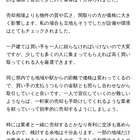
売却相場よりも物件の質や広さ、間取りの方が価格に大き
く影響します。私の場合も立地もそうでしたが設備や環境
はとてもチェックされました。
一戸建ては買い手を一人に絞らなければいけないので大変
ですが、少しでも多くの人に集まってもらえれば高く買い
取ってくれる人を厳選できます。
同じ県内でも地域や駅からの距離で価格は変わってくるの
で、買い手の支払うつもりの金額とも照らし合わせながら
取引していくと良いです。一人で宣伝していくのが難しい
ようならば、一軒家の売却も手助けしてくれるような業者
を頼っていって効率的に売却するようにしましょう。
時には業者と一緒に売却するとかなり有利に交渉も進めら
れるので、検討する余地は十分あります。一部の地域だけ