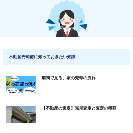
不動産売却前に知っておきたい知識
期間で見る、家の売却の流れ
【不動産の査定】売却査定と査定の種類