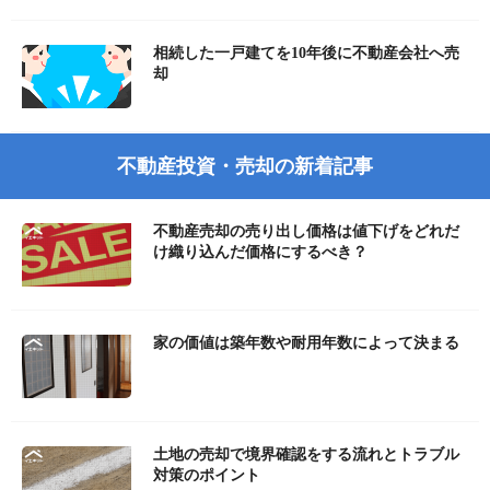
相続した一戸建てを10年後に不動産会社へ売
却
不動産投資・売却の新着記事
不動産売却の売り出し価格は値下げをどれだ
け織り込んだ価格にするべき？
家の価値は築年数や耐用年数によって決まる
土地の売却で境界確認をする流れとトラブル
対策のポイント