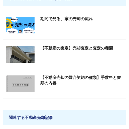
期間で見る、家の売却の流れ
【不動産の査定】売却査定と査定の種類
【不動産売却の媒介契約の種類】手数料と書
類の内容
関連する不動産売却記事