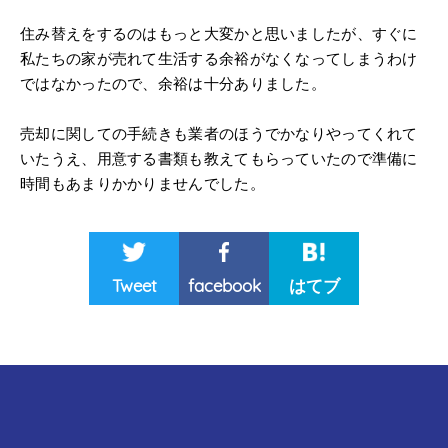
住み替えをするのはもっと大変かと思いましたが、すぐに
私たちの家が売れて生活する余裕がなくなってしまうわけ
ではなかったので、余裕は十分ありました。
売却に関しての手続きも業者のほうでかなりやってくれて
いたうえ、用意する書類も教えてもらっていたので準備に
時間もあまりかかりませんでした。
Tweet
facebook
はてブ