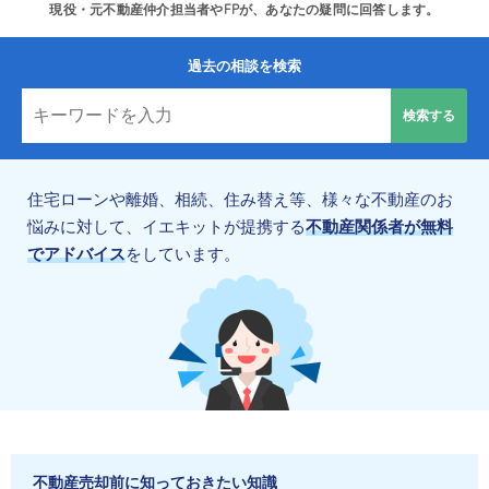
現役・元不動産仲介担当者やFPが、あなたの疑問に回答します。
過去の相談を検索
住宅ローンや離婚、相続、住み替え等、様々な不動産のお
悩みに対して、イエキットが提携する
不動産関係者が無料
でアドバイス
をしています。
不動産売却前に知っておきたい知識