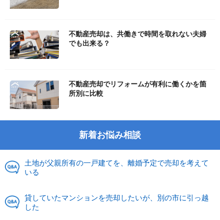
不動産売却は、共働きで時間を取れない夫婦
でも出来る？
不動産売却でリフォームが有利に働くかを箇
所別に比較
新着お悩み相談
土地が父親所有の一戸建てを、離婚予定で売却を考えて
いる
貸していたマンションを売却したいが、別の市に引っ越
した