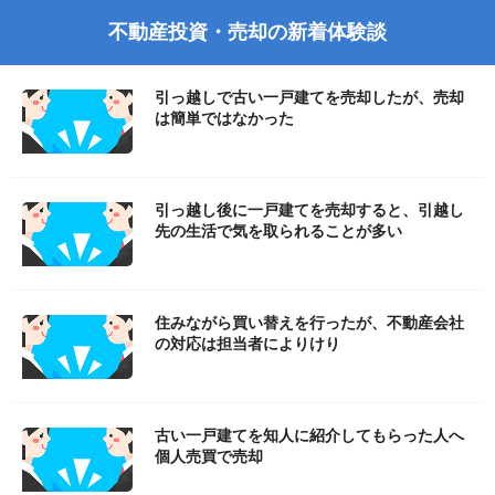
不動産投資・売却の新着体験談
引っ越しで古い一戸建てを売却したが、売却
は簡単ではなかった
引っ越し後に一戸建てを売却すると、引越し
先の生活で気を取られることが多い
住みながら買い替えを行ったが、不動産会社
の対応は担当者によりけり
古い一戸建てを知人に紹介してもらった人へ
個人売買で売却