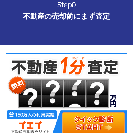
Step0
不動産の売却前にまず査定