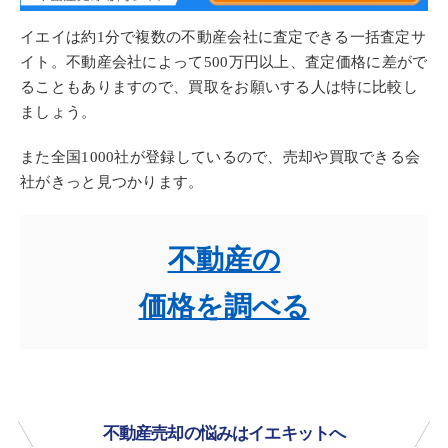
イエイは約1分で複数の不動産会社に査定できる一括査定サ
イト。不動産会社によって
500万円以上
、査定価格に差がで
ることもありますので、
買取
をお願いする人は特に比較し
ましょう。
また全国1000社が登録しているので、売却や買取できる会
社がきっと見つかります。
不動産の
価格を調べる
不動産売却の悩みはイエキットへ