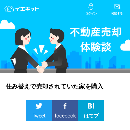
ログイン
相談する
住み替えで売却されていた家を購入
Tweet
facebook
はてブ