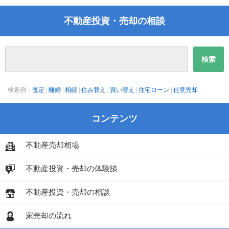
不動産投資・売却の相談
検索例：
査定
|
離婚
|
相続
|
住み替え
|
買い替え
|
住宅ローン
|
任意売却
コンテンツ
不動産売却相場
不動産投資・売却の体験談
不動産投資・売却の相談
家売却の流れ