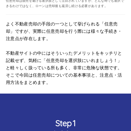
任意売却は競売を避ける選択肢として注目されていますが、どんな時でも選択で
きるわけではなく、ローンは売却後も返済し続ける必要があります。
よく不動産売却の手段の一つとして挙げられる「任意売
却」ですが、実際に任意売却を行う際には様々な手続き・
注意点が存在します。
不動産サイトの中にはそういったデメリットをキッチリと
記載せず、気軽に「任意売却を選択肢にいれましょう！」
と軽々しく扱っている所も多く、非常に危険な状態です。
そこで今回は任意売却についての基本事項と、注意点・活
用方法をまとめます。