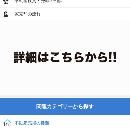
不動産投資・売却の相談
家売却の流れ
関連カテゴリーから探す
不動産売却の種類