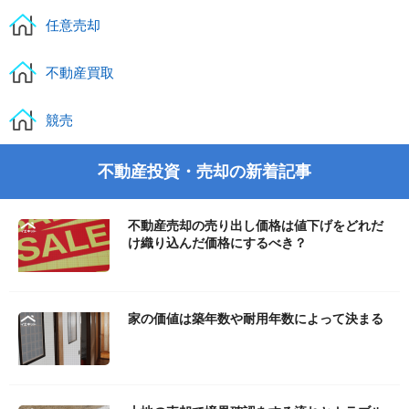
任意売却
不動産買取
競売
不動産投資・売却の新着記事
不動産売却の売り出し価格は値下げをどれだ
け織り込んだ価格にするべき？
家の価値は築年数や耐用年数によって決まる