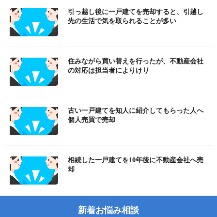
引っ越し後に一戸建てを売却すると、引越し
先の生活で気を取られることが多い
住みながら買い替えを行ったが、不動産会社
の対応は担当者によりけり
古い一戸建てを知人に紹介してもらった人へ
個人売買で売却
相続した一戸建てを10年後に不動産会社へ売
却
新着お悩み相談