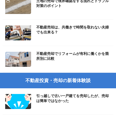
土地の売却で境界確認をする流れとトラブル
対策のポイント
不動産売却は、共働きで時間を取れない夫婦
でも出来る？
不動産売却でリフォームが有利に働くかを箇
所別に比較
不動産投資・売却の新着体験談
引っ越しで古い一戸建てを売却したが、売却
は簡単ではなかった