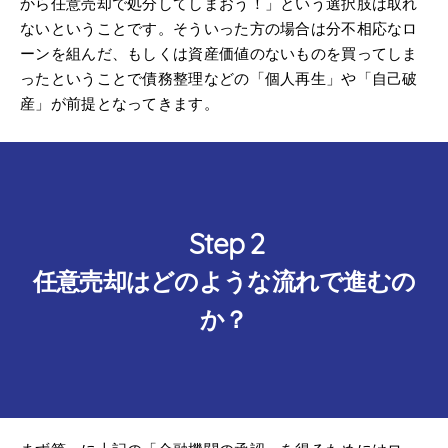
から任意売却で処分してしまおう！」という選択肢は取れ
ないということです。そういった方の場合は分不相応なロ
ーンを組んだ、もしくは資産価値のないものを買ってしま
ったということで債務整理などの「個人再生」や「自己破
産」が前提となってきます。
任意売却はどのような流れで進むの
か？