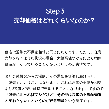
売却価格はどれくらいなのか？
価格は通常の不動産相場と同じになります。ただし、任意
売却を行うような状況の場合、大抵高値つかみにより物件
価値が下がっていることが多いというのが実情です。
また金融機関からの滞納とその通知を無視し続けると、
「競売」ということになります。これは通常の不動産相場
より3割ほど安い価格で売却することになります。ですので
「競売に比べればマシだけど、その他は通常の不動産売買
と変わらない」というのが任意売却という制度
です。