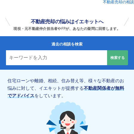
不動産売却の相談
不動産売却の悩みはイエキットへ
現役・元不動産仲介担当者やFPが、あなたの疑問に回答します。
過去の相談を検索
住宅ローンや離婚、相続、住み替え等、様々な不動産のお
悩みに対して、イエキットが提携する
不動産関係者が無料
でアドバイス
をしています。