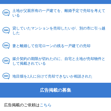
土地が父親所有の一戸建てを、離婚予定で売却を考えて
いる
貸していたマンションを売却したいが、別の市に引っ越
した
妻と離婚して住宅ローンの残る一戸建ての売却
媒介契約の期限が切れたのに、自宅と土地が売却物件と
して掲載されている
地目畑を2人に分けて売却できないか相談された
広告掲載の募集
広告掲載のご依頼は
こちら