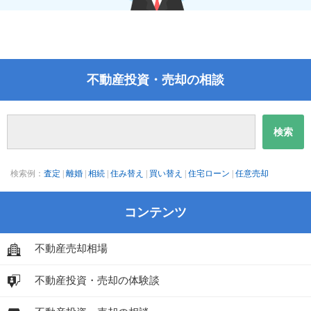
不動産投資・売却の相談
検索例：
査定
|
離婚
|
相続
|
住み替え
|
買い替え
|
住宅ローン
|
任意売却
コンテンツ
不動産売却相場
不動産投資・売却の体験談