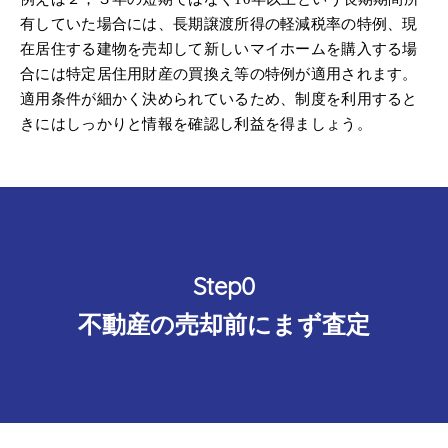
有していた場合には、長期譲渡所得の軽減税率の特例、現
在居住する建物を売却して新しいマイホームを購入する場
合には特定居住用財産の買換え等の特例が適用されます。
適用条件が細かく決められているため、制度を利用すると
きにはしっかりと情報を確認し利益を得ましょう。
Step0
不動産の売却前にまず査定