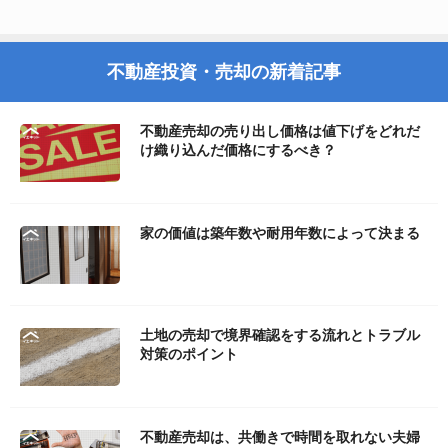
不動産投資・売却の新着記事
不動産売却の売り出し価格は値下げをどれだ
け織り込んだ価格にするべき？
家の価値は築年数や耐用年数によって決まる
土地の売却で境界確認をする流れとトラブル
対策のポイント
不動産売却は、共働きで時間を取れない夫婦