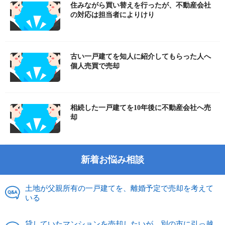
住みながら買い替えを行ったが、不動産会社
の対応は担当者によりけり
古い一戸建てを知人に紹介してもらった人へ
個人売買で売却
相続した一戸建てを10年後に不動産会社へ売
却
新着お悩み相談
土地が父親所有の一戸建てを、離婚予定で売却を考えて
いる
貸していたマンションを売却したいが、別の市に引っ越