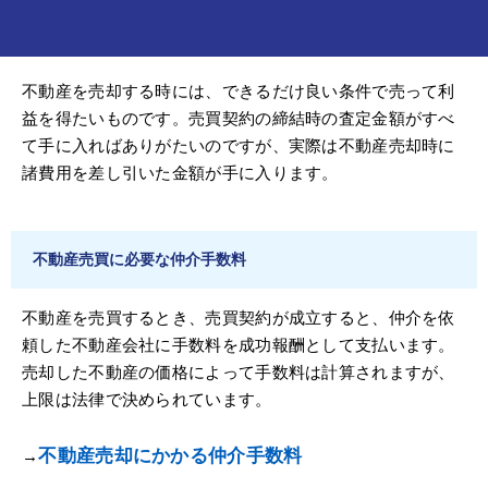
不動産を売却する時には、できるだけ良い条件で売って利
益を得たいものです。売買契約の締結時の査定金額がすべ
て手に入ればありがたいのですが、実際は不動産売却時に
諸費用を差し引いた金額が手に入ります。
不動産売買に必要な仲介手数料
不動産を売買するとき、売買契約が成立すると、仲介を依
頼した不動産会社に手数料を成功報酬として支払います。
売却した不動産の価格によって手数料は計算されますが、
上限は法律で決められています。
不動産売却にかかる仲介手数料
→