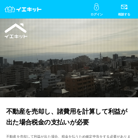
ログイン
相談する
不動産を売却し、諸費用を計算して利益が
出た場合税金の支払いが必要
不動産を売却して利益が出た場合、税金を払うため確定申告をする必要がありま