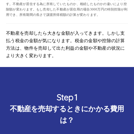
す。不動産が居住する為に所有していたものか、相続したものかの違いにより控
除額が変わります。もし売却した不動産が居住用の場合3000万円の特別控除が利
用でき、所有期間の長さで譲渡所得税額の計算が変わります。
不動産を売却したら大きな金額が入ってきます。しかし支
払う税金の金額が気になります。税金の金額や控除の計算
方法は、物件を売却して出た利益の金額や不動産の状況に
より大きく変わります。
不動産を売却するときにかかる費用
は？