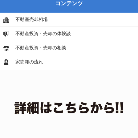
コンテンツ
不動産売却相場
不動産投資・売却の体験談
不動産投資・売却の相談
家売却の流れ