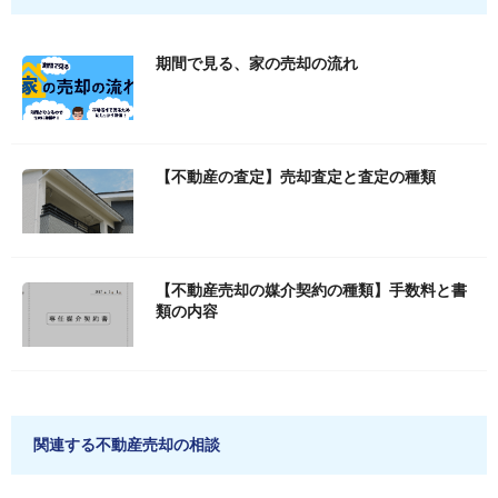
期間で見る、家の売却の流れ
【不動産の査定】売却査定と査定の種類
【不動産売却の媒介契約の種類】手数料と書
類の内容
関連する不動産売却の相談