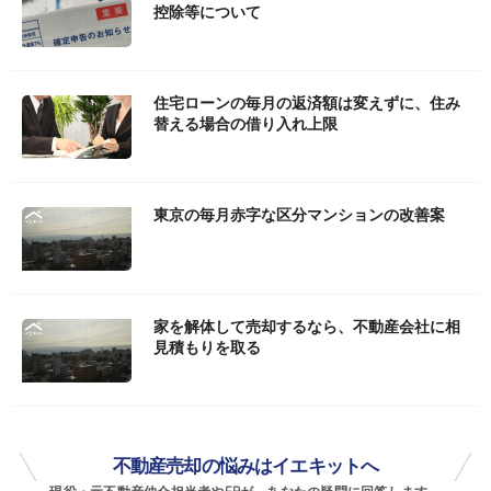
控除等について
住宅ローンの毎月の返済額は変えずに、住み
替える場合の借り入れ上限
東京の毎月赤字な区分マンションの改善案
家を解体して売却するなら、不動産会社に相
見積もりを取る
不動産売却の悩みはイエキットへ