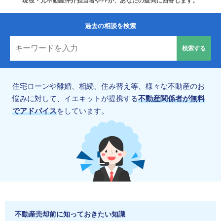
現役・元不動産仲介担当者やFPが、あなたの疑問に回答します。
過去の相談を検索
住宅ローンや離婚、相続、住み替え等、様々な不動産のお
悩みに対して、イエキットが提携する
不動産関係者が無料
でアドバイス
をしています。
不動産売却前に知っておきたい知識