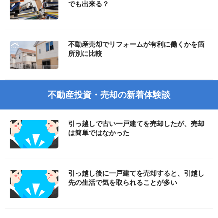
でも出来る？
不動産売却でリフォームが有利に働くかを箇
所別に比較
不動産投資・売却の新着体験談
引っ越しで古い一戸建てを売却したが、売却
は簡単ではなかった
引っ越し後に一戸建てを売却すると、引越し
先の生活で気を取られることが多い