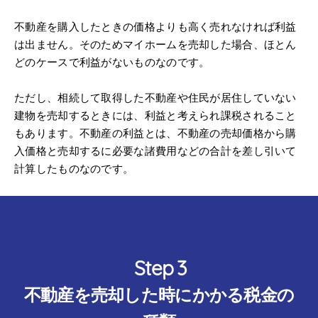
不動産を購入したときの価格よりも高く売れなければ利益
は出ません。そのためマイホームを売却した場合、ほとん
どのケースで利益がないものなのです。
ただし、相続して取得した不動産や住民が居住していない
建物を売却するときには、利益と考えられ課税されること
もあります。不動産の利益とは、不動産の売却価格から購
入価格と売却するに必要な諸費用などの合計を差し引いて
計算したものなのです。
不動産を売却した時にかかる税金の