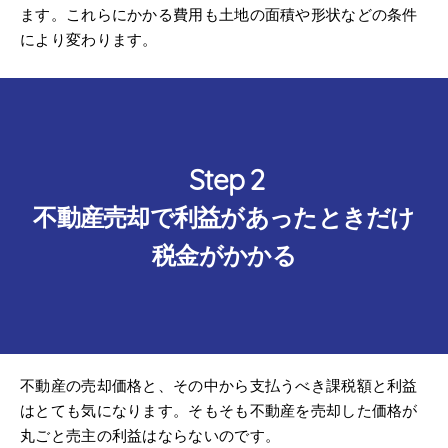
ます。これらにかかる費用も土地の面積や形状などの条件
により変わります。
不動産売却で利益があったときだけ
税金がかかる
不動産の売却価格と、その中から支払うべき課税額と利益
はとても気になります。そもそも不動産を売却した価格が
丸ごと売主の利益はならないのです。