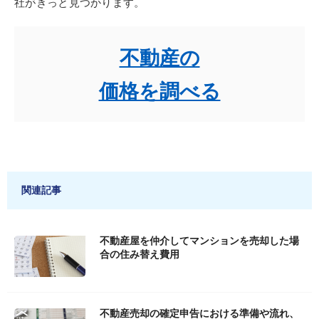
社がきっと見つかります。
不動産の
価格を調べる
関連記事
不動産屋を仲介してマンションを売却した場
合の住み替え費用
不動産売却の確定申告における準備や流れ、