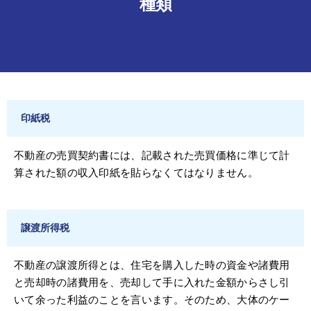
種類
印紙税
不動産の売買契約書には、記載された売買価格に準じて計
算された額の収入印紙を貼らなくてはなりません。
譲渡所得税
不動産の譲渡所得とは、住宅を購入した時の資金や諸費用
と売却時の諸費用を、売却して手に入れた金額からさし引
いて余った利益のことを言います。そのため、大体のケー