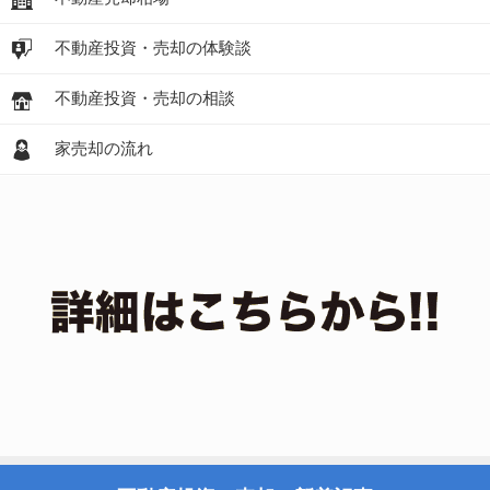
不動産投資・売却の体験談
不動産投資・売却の相談
家売却の流れ