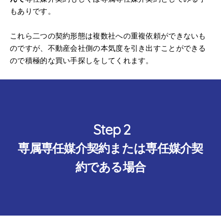
もありです。
これら二つの契約形態は複数社への重複依頼ができないも
のですが、不動産会社側の本気度を引き出すことができる
ので積極的な買い手探しをしてくれます。
専属専任媒介契約または専任媒介契
約である場合