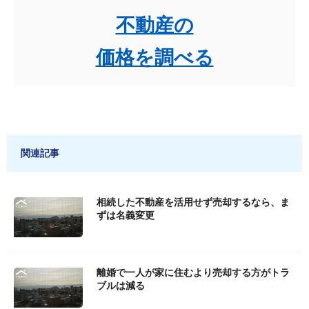
不動産の
価格を調べる
関連記事
相続した不動産を活用せず売却するなら、ま
ずは名義変更
離婚で一人が家に住むより売却する方がトラ
ブルは減る