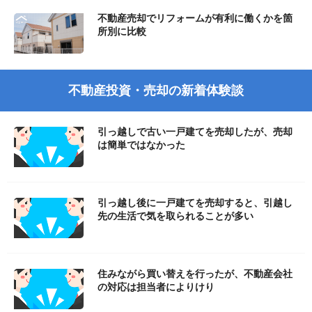
不動産売却でリフォームが有利に働くかを箇
所別に比較
不動産投資・売却の新着体験談
引っ越しで古い一戸建てを売却したが、売却
は簡単ではなかった
引っ越し後に一戸建てを売却すると、引越し
先の生活で気を取られることが多い
住みながら買い替えを行ったが、不動産会社
の対応は担当者によりけり