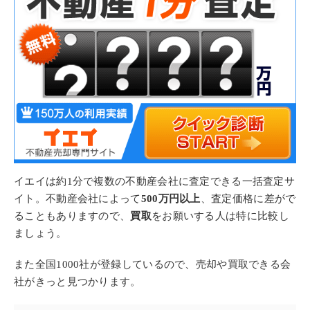
イエイは約1分で複数の不動産会社に査定できる一括査定サ
イト。不動産会社によって
500万円以上
、査定価格に差がで
ることもありますので、
買取
をお願いする人は特に比較し
ましょう。
また全国1000社が登録しているので、売却や買取できる会
社がきっと見つかります。