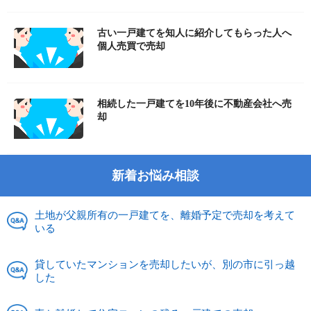
古い一戸建てを知人に紹介してもらった人へ
個人売買で売却
相続した一戸建てを10年後に不動産会社へ売
却
新着お悩み相談
土地が父親所有の一戸建てを、離婚予定で売却を考えて
いる
貸していたマンションを売却したいが、別の市に引っ越
した