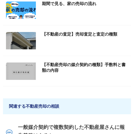
期間で見る、家の売却の流れ
【不動産の査定】売却査定と査定の種類
【不動産売却の媒介契約の種類】手数料と書
類の内容
関連する不動産売却の相談
一般媒介契約で複数契約した不動産屋さんに報