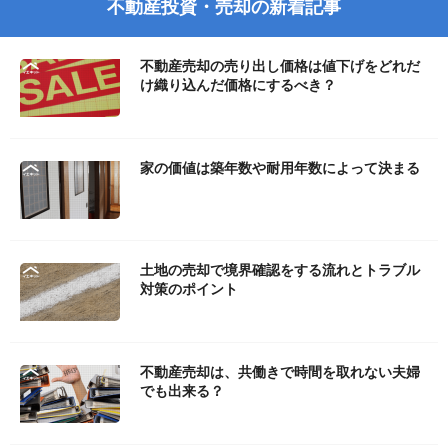
不動産投資・売却の新着記事
不動産売却の売り出し価格は値下げをどれだ
け織り込んだ価格にするべき？
家の価値は築年数や耐用年数によって決まる
土地の売却で境界確認をする流れとトラブル
対策のポイント
不動産売却は、共働きで時間を取れない夫婦
でも出来る？