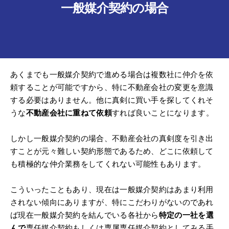
一般媒介契約の場合
あくまでも一般媒介契約で進める場合は複数社に仲介を依
頼することが可能ですから、特に不動産会社の変更を意識
する必要はありません。他に真剣に買い手を探してくれそ
うな
不動産会社に重ねて依頼
すれば良いことになります。
しかし一般媒介契約の場合、不動産会社の真剣度を引き出
すことが元々難しい契約形態であるため、どこに依頼して
も積極的な仲介業務をしてくれない可能性もあります。
こういったこともあり、現在は一般媒介契約はあまり利用
されない傾向にありますが、特にこだわりがないのであれ
ば現在一般媒介契約を結んでいる各社から
特定の一社を選
んで
専任媒介契約もしくは専属専任媒介契約としてみる手