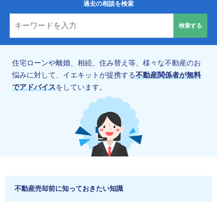
過去の相談を検索
住宅ローンや離婚、相続、住み替え等、様々な不動産のお
悩みに対して、イエキットが提携する
不動産関係者が無料
でアドバイス
をしています。
不動産売却前に知っておきたい知識