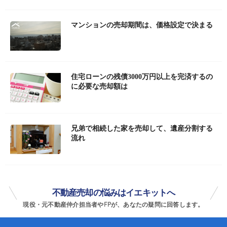
マンションの売却期間は、価格設定で決まる
住宅ローンの残債3000万円以上を完済するの
に必要な売却額は
兄弟で相続した家を売却して、遺産分割する
流れ
不動産売却の悩みはイエキットへ
現役・元不動産仲介担当者やFPが、あなたの疑問に回答します。