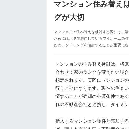
マンション住み替え
グが大切
マンションの住み替えを検討する際には、購
ためには、現在居住しているマイホームの住
ため、タイミングを検討することが重要にな
マンションの住み替え検討は、将来
合わせて家のランクを変えたい場合
想定されます。実際にマンションの
行うことになります。現在の住まい
済することが売却の必須条件である
れの不動産会社と連携し、タイミン
購入するマンション物件と売却する