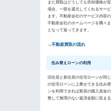
また買取はどうしても売却価格が安
場合、一部を還元してくれるサービ
ます。不動産会社のサービス内容の
不動産会社のホームページを隅々ま
となって返ってきます。
不動産買取の流れ
→
住み替えローンの利用
旧住居と新住居の住宅ローンが同じ
の住宅ローンに上乗せできる住み替
ンを利用できれば新居の購入資金の
整して無理のない返済金額に収まる