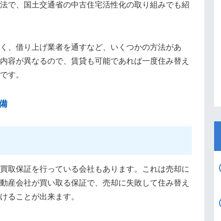
法で、国土交通省の中古住宅活性化の取り組みでも紹
く、借り上げ業者を通すなど、いくつかの方法があ
内容が異なるので、賃貸も可能であれば一度住み替え
です。
備
買取保証を行っている会社もあります。これは売却に
動産会社が買い取る保証で、売却に失敗して住み替え
けることが出来ます。