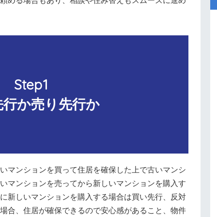
頼める場合もあり、相談や住み替えもスムーズに進め
先行か売り先行か
いマンションを買って住居を確保した上で古いマンシ
いマンションを売ってから新しいマンションを購入す
に新しいマンションを購入する場合は買い先行、反対
場合、住居が確保できるので安心感があること、物件