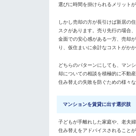
選びに時間を掛けられるメリットが
しかし売却の方が長引けば新居の住
スクがあります。売り先行の場合、
金面での安心感がある一方、売却が
り、仮住まいに余計なコストがかか
どちらのパターンにしても、マンシ
却についての相談を積極的に不動産
住み替えの失敗を防ぐための様々な
マンションを賃貸に出す選択肢
子どもが手離れした家庭や、老夫婦
住み替えをアドバイスされることが