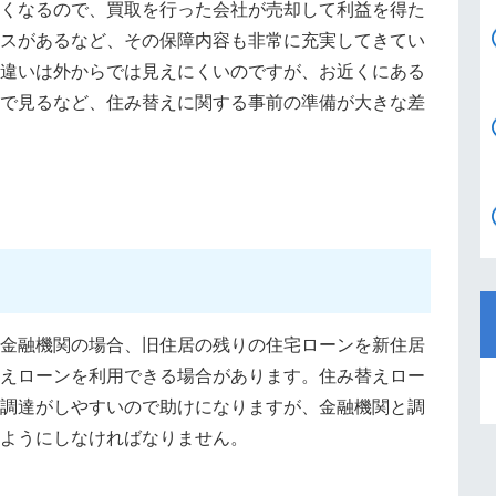
くなるので、買取を行った会社が売却して利益を得た
スがあるなど、その保障内容も非常に充実してきてい
違いは外からでは見えにくいのですが、お近くにある
で見るなど、住み替えに関する事前の準備が大きな差
金融機関の場合、旧住居の残りの住宅ローンを新住居
えローンを利用できる場合があります。住み替えロー
調達がしやすいので助けになりますが、金融機関と調
ようにしなければなりません。