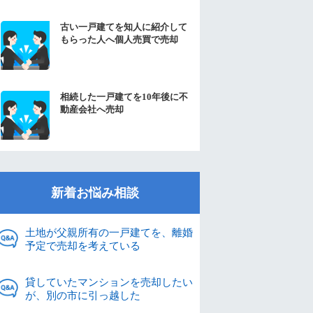
古い一戸建てを知人に紹介して
もらった人へ個人売買で売却
相続した一戸建てを10年後に不
動産会社へ売却
新着お悩み相談
土地が父親所有の一戸建てを、離婚
予定で売却を考えている
貸していたマンションを売却したい
が、別の市に引っ越した