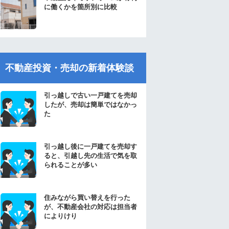
に働くかを箇所別に比較
不動産投資・売却の新着体験談
引っ越しで古い一戸建てを売却
したが、売却は簡単ではなかっ
た
引っ越し後に一戸建てを売却す
ると、引越し先の生活で気を取
られることが多い
住みながら買い替えを行った
が、不動産会社の対応は担当者
によりけり