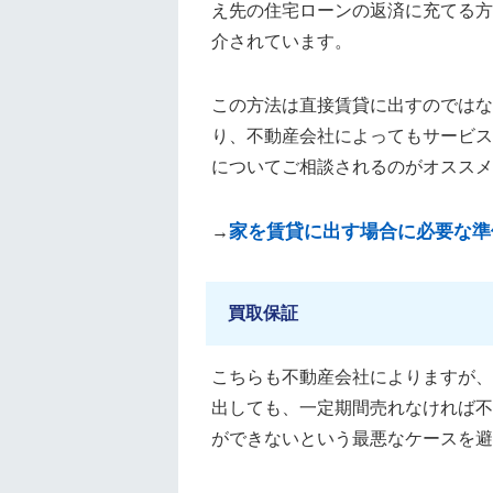
え先の住宅ローンの返済に充てる方
介されています。
この方法は直接賃貸に出すのではな
り、不動産会社によってもサービス
についてご相談されるのがオススメ
家を賃貸に出す場合に必要な準
→
買取保証
こちらも不動産会社によりますが、
出しても、一定期間売れなければ不
ができないという最悪なケースを避