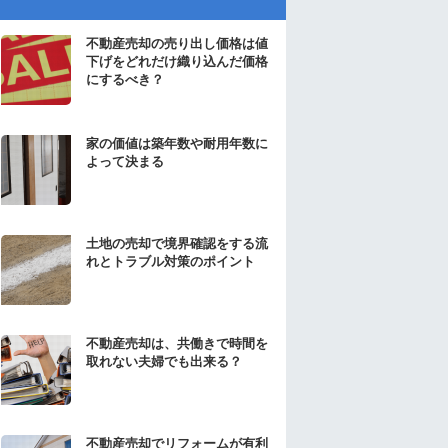
不動産売却の売り出し価格は値
下げをどれだけ織り込んだ価格
にするべき？
家の価値は築年数や耐用年数に
よって決まる
土地の売却で境界確認をする流
れとトラブル対策のポイント
不動産売却は、共働きで時間を
取れない夫婦でも出来る？
不動産売却でリフォームが有利