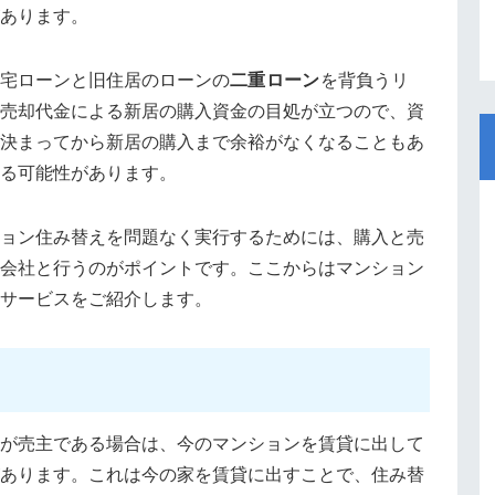
あります。
宅ローンと旧住居のローンの
二重ローン
を背負うリ
売却代金による新居の購入資金の目処が立つので、資
決まってから新居の購入まで余裕がなくなることもあ
る可能性があります。
ョン住み替えを問題なく実行するためには、購入と売
会社と行うのがポイントです。ここからはマンション
サービスをご紹介します。
が売主である場合は、今のマンションを賃貸に出して
あります。これは今の家を賃貸に出すことで、住み替