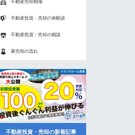
不動産売却相場
不動産投資・売却の体験談
不動産投資・売却の相談
家売却の流れ
不動産投資・売却の新着記事