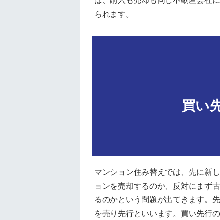
ば、購入も売却も同じ不動産会社に
られます。
買い
マンション住み替えでは、先に新し
ョンを売却するのか、反対にまず古
るのかという問題が出てきます。先
を売り先行といいます。買い先行の