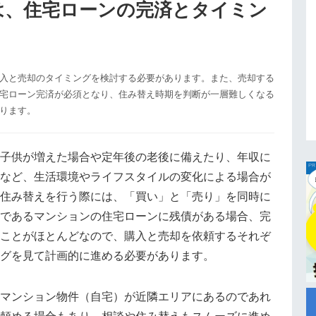
は、住宅ローンの完済とタイミン
入と売却のタイミングを検討する必要があります。また、売却する
宅ローン完済が必須となり、住み替え時期を判断が一層難しくなる
ります。
子供が増えた場合や定年後の老後に備えたり、年収に
など、生活環境やライフスタイルの変化による場合が
住み替えを行う際には、「買い」と「売り」を同時に
であるマンションの住宅ローンに残債がある場合、完
ことがほとんどなので、購入と売却を依頼するそれぞ
グを見て計画的に進める必要があります。
マンション物件（自宅）が近隣エリアにあるのであれ