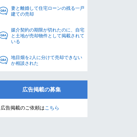
妻と離婚して住宅ローンの残る一戸
建ての売却
媒介契約の期限が切れたのに、自宅
と土地が売却物件として掲載されて
いる
地目畑を2人に分けて売却できない
か相談された
広告掲載の募集
広告掲載のご依頼は
こちら