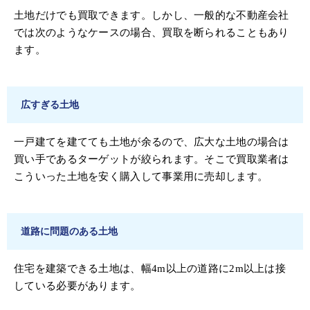
土地だけでも買取できます。しかし、一般的な不動産会社
では次のようなケースの場合、買取を断られることもあり
ます。
広すぎる土地
一戸建てを建てても土地が余るので、広大な土地の場合は
買い手であるターゲットが絞られます。そこで買取業者は
こういった土地を安く購入して事業用に売却します。
道路に問題のある土地
住宅を建築できる土地は、幅4m以上の道路に2m以上は接
している必要があります。