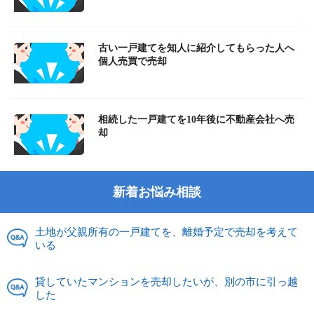
古い一戸建てを知人に紹介してもらった人へ
個人売買で売却
相続した一戸建てを10年後に不動産会社へ売
却
新着お悩み相談
土地が父親所有の一戸建てを、離婚予定で売却を考えて
いる
貸していたマンションを売却したいが、別の市に引っ越
した