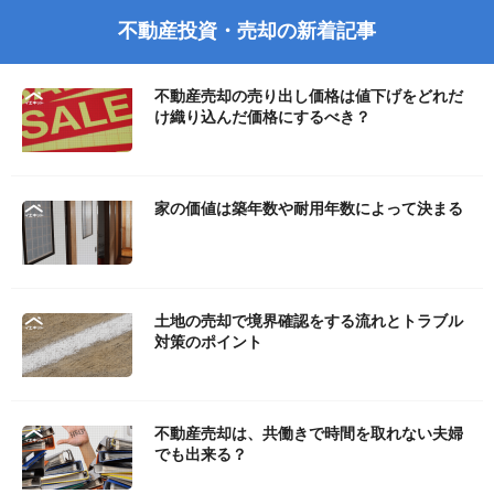
不動産投資・売却の新着記事
不動産売却の売り出し価格は値下げをどれだ
け織り込んだ価格にするべき？
家の価値は築年数や耐用年数によって決まる
土地の売却で境界確認をする流れとトラブル
対策のポイント
不動産売却は、共働きで時間を取れない夫婦
でも出来る？