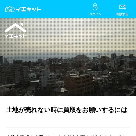
ログイン
相談する
土地が売れない時に買取をお願いするには