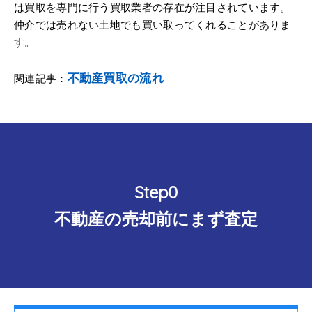
は買取を専門に行う買取業者の存在が注目されています。
仲介では売れない土地でも買い取ってくれることがありま
す。
不動産買取の流れ
関連記事：
Step0
不動産の売却前にまず査定