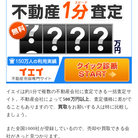
イエイは約1分で複数の不動産会社に査定できる一括査定サ
イト。不動産会社によって
500万円以上
、査定価格に差がで
ることもありますので、
買取
をお願いする人は特に比較し
ましょう。
また全国1000社が登録しているので、売却や買取できる会
社がきっと見つかります。