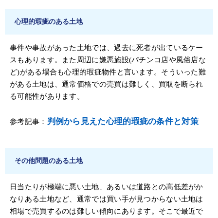
心理的瑕疵のある土地
事件や事故があった土地では、過去に死者が出ているケー
スもあります。また周辺に嫌悪施設(パチンコ店や風俗店な
ど)がある場合も心理的瑕疵物件と言います。そういった難
がある土地は、通常価格での売買は難しく、買取を断られ
る可能性があります。
判例から見えた心理的瑕疵の条件と対策
参考記事：
その他問題のある土地
日当たりが極端に悪い土地、あるいは道路との高低差がか
なりある土地など、通常では買い手が見つからない土地は
相場で売買するのは難しい傾向にあります。そこで最近で