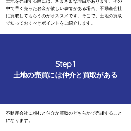
土地を売却する際には、さまざまな理由があります。その
中で早く売ったお金が欲しい事情がある場合、不動産会社
に買取してもらうのがオススメです。そこで、土地の買取
で知っておくべきポイントをご紹介します。
土地の売買には仲介と買取がある
不動産会社に頼むと仲介か買取のどちらかで売却すること
になります。