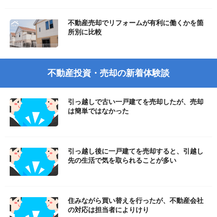
不動産売却でリフォームが有利に働くかを箇
所別に比較
不動産投資・売却の新着体験談
引っ越しで古い一戸建てを売却したが、売却
は簡単ではなかった
引っ越し後に一戸建てを売却すると、引越し
先の生活で気を取られることが多い
住みながら買い替えを行ったが、不動産会社
の対応は担当者によりけり