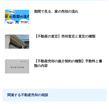
期間で見る、家の売却の流れ
【不動産の査定】売却査定と査定の種類
【不動産売却の媒介契約の種類】手数料と書
類の内容
関連する不動産売却の相談