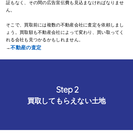
証もなく、その間の広告宣伝費も見込まなければなりませ
ん。
そこで、買取前には複数の不動産会社に査定を依頼しまし
ょう。買取額も不動産会社によって変わり、買い取ってく
れる会社も見つかるかもしれません。
不動産の査定
→
買取してもらえない土地