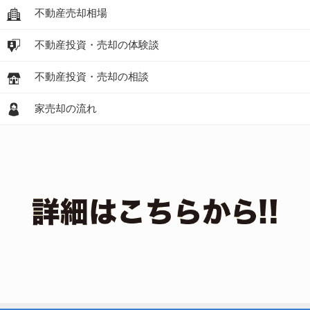
不動産売却相場
不動産投資・売却の体験談
不動産投資・売却の相談
家売却の流れ