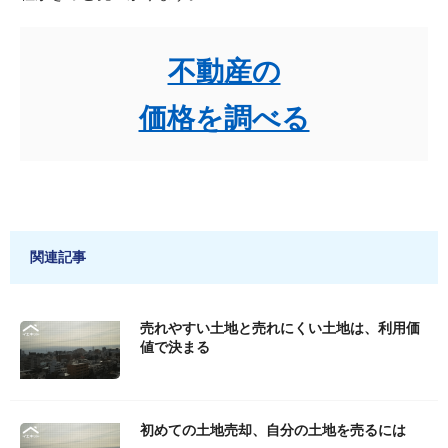
不動産の
価格を調べる
関連記事
売れやすい土地と売れにくい土地は、利用価
値で決まる
初めての土地売却、自分の土地を売るには