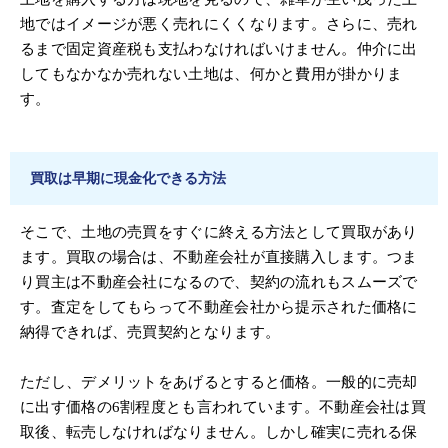
地ではイメージが悪く売れにくくなります。さらに、売れ
るまで固定資産税も支払わなければいけません。仲介に出
してもなかなか売れない土地は、何かと費用が掛かりま
す。
買取は早期に現金化できる方法
そこで、土地の売買をすぐに終える方法として買取があり
ます。買取の場合は、不動産会社が直接購入します。つま
り買主は不動産会社になるので、契約の流れもスムーズで
す。査定をしてもらって不動産会社から提示された価格に
納得できれば、売買契約となります。
ただし、デメリットをあげるとすると価格。一般的に売却
に出す価格の6割程度とも言われています。不動産会社は買
取後、転売しなければなりません。しかし確実に売れる保