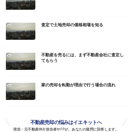
査定で土地売却の価格相場を知る
不動産を売るには、まず不動産会社に査定し
てもらう
家の売却を転勤が理由で行う場合の流れ
不動産売却の悩みはイエキットへ
現役・元不動産仲介担当者やFPが、あなたの疑問に回答します。