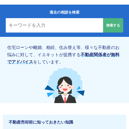
過去の相談を検索
住宅ローンや離婚、相続、住み替え等、様々な不動産のお
悩みに対して、イエキットが提携する
不動産関係者が無料
でアドバイス
をしています。
不動産売却前に知っておきたい知識