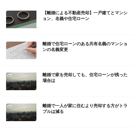
【離婚による不動産売却】一戸建てとマンシ
ョン、名義や住宅ローン
離婚で住宅ローンのある共有名義のマンショ
ンの名義変更
離婚で家を売却しても、住宅ローンが残った
場合は
離婚で一人が家に住むより売却する方がトラ
ブルは減る