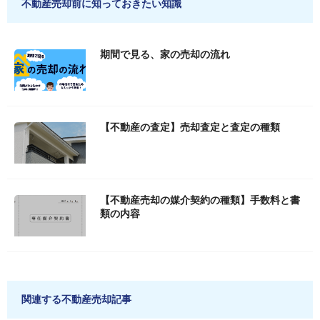
不動産売却前に知っておきたい知識
期間で見る、家の売却の流れ
【不動産の査定】売却査定と査定の種類
【不動産売却の媒介契約の種類】手数料と書
類の内容
関連する不動産売却記事