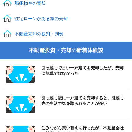
瑕疵物件の売却
住宅ローンがある家の売却
不動産売却の裁判・判例
不動産投資・売却の新着体験談
引っ越しで古い一戸建てを売却したが、売却
は簡単ではなかった
引っ越し後に一戸建てを売却すると、引越し
先の生活で気を取られることが多い
住みながら買い替えを行ったが、不動産会社