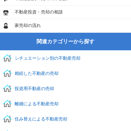
不動産投資・売却の相談
家売却の流れ
関連カテゴリーから探す
シチュエーション別の不動産売却
相続した不動産の売却
投資用不動産の売却
離婚による不動産売却
住み替えによる不動産売却