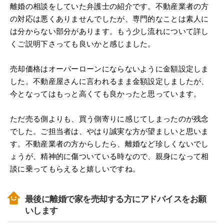
離婚の相談をしていた弁護士の紹介です。不動産業者の方
の対応は悪くありませんでしたが、専門的なことは素人に
は分からない部分があります。もう少し流れについて詳し
くご説明下さっても良いかと感じました。
売却価格はオーバーローンにならないように金額設定しま
した。不動産屋さんに言われるまま金額設定しましたが、
今となってはもっと高くても良かったと思っています。
ただ売る側よりも、買う側寄りに感じてしまったのが残念
でした。ご担当者は、やはり誠実な方が望ましいと思いま
す。不動産業者の方からしたら、離婚など珍しくないでし
ょうが、精神的に傷ついている時なので、親身になって相
談に乗ってもらえると嬉しいですね。
最後に離婚で家を売却する方にアドバイスをお願
いします