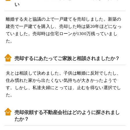
い
離婚する夫と協議の上で一戸建てを売却しました。新築の
建売で一戸建てを購入し、売却した時は築20年ほどになっ
ていました。売却時は住宅ローンが1300万残っていまし
た。
売却するにあたってご家族と相談されましたか？
夫とは相談して決めました。子供は離婚に反対でしたし、
住み慣れた家から出たくない気持ちが大きかったようで
す。しかし、私達夫婦にとっては、止むを得ない選択でし
た。
売却依頼する不動産会社はどのように探されまし
たか？