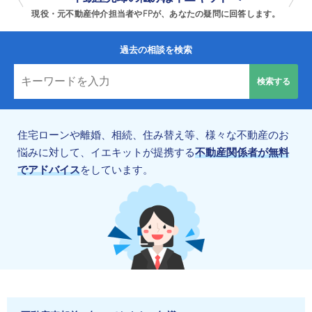
現役・元不動産仲介担当者やFPが、あなたの疑問に回答します。
過去の相談を検索
住宅ローンや離婚、相続、住み替え等、様々な不動産のお
悩みに対して、イエキットが提携する
不動産関係者が無料
でアドバイス
をしています。