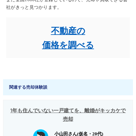
社がきっと見つかります。
不動産の
価格を調べる
関連する売却体験談
1年も住んでいない一戸建てを、離婚がキッカケで
売却
小山田さん(仮名・20代)