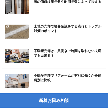
家の価値は築年数や耐用年数によって決まる
土地の売却で境界確認をする流れとトラブル
対策のポイント
不動産売却は、共働きで時間を取れない夫婦
でも出来る？
不動産売却でリフォームが有利に働くかを箇
所別に比較
新着お悩み相談